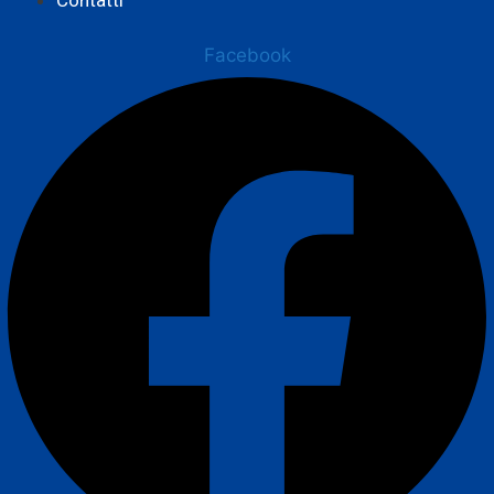
Facebook