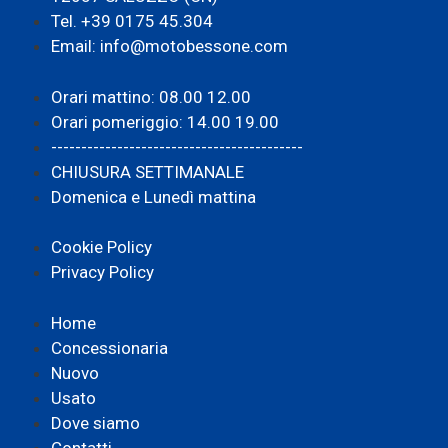
Tel. +39 0175 45.304
Email: info@motobessone.com
Orari mattino: 08.00 12.00
Orari pomeriggio: 14.00 19.00
------------------------------------------
CHIUSURA SETTIMANALE
Domenica e Lunedì mattina
Cookie Policy
Privacy Policy
Home
Concessionaria
Nuovo
Usato
Dove siamo
Contatti