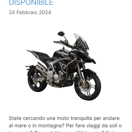
DISPONIBILE
24 Febbraio 2024
State cercando una moto tranquilla per andare
al mare o in montagna? Per fare viaggi da soli o