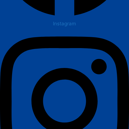
Instagram