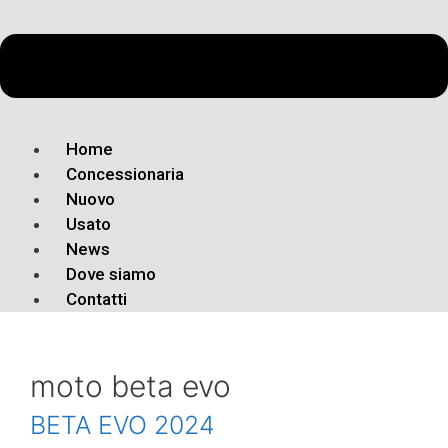
Home
Concessionaria
Nuovo
Usato
News
Dove siamo
Contatti
moto beta evo
BETA EVO 2024