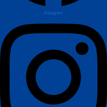
Instagram