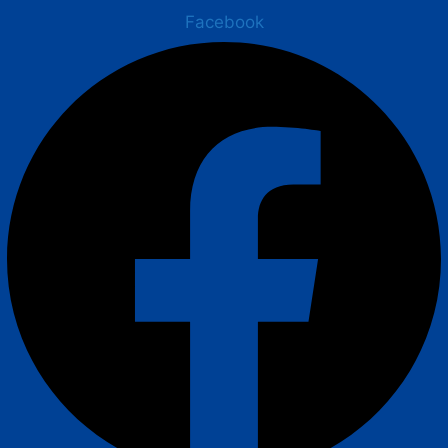
Facebook