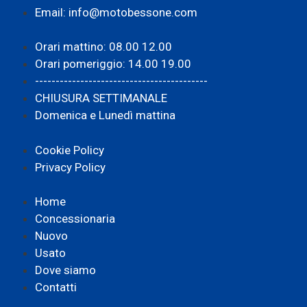
Email: info@motobessone.com
Orari mattino: 08.00 12.00
Orari pomeriggio: 14.00 19.00
------------------------------------------
CHIUSURA SETTIMANALE
Domenica e Lunedì mattina
Cookie Policy
Privacy Policy
Home
Concessionaria
Nuovo
Usato
Dove siamo
Contatti