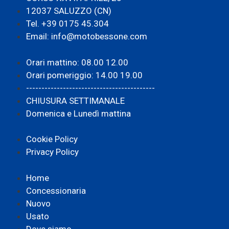
12037 SALUZZO (CN)
Tel. +39 0175 45.304
Email: info@motobessone.com
Orari mattino: 08.00 12.00
Orari pomeriggio: 14.00 19.00
------------------------------------------
CHIUSURA SETTIMANALE
Domenica e Lunedì mattina
Cookie Policy
Privacy Policy
Home
Concessionaria
Nuovo
Usato
Dove siamo