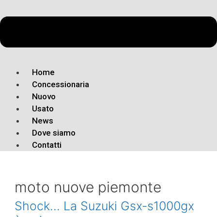
Home
Concessionaria
Nuovo
Usato
News
Dove siamo
Contatti
moto nuove piemonte
Shock… La Suzuki Gsx-s1000gx