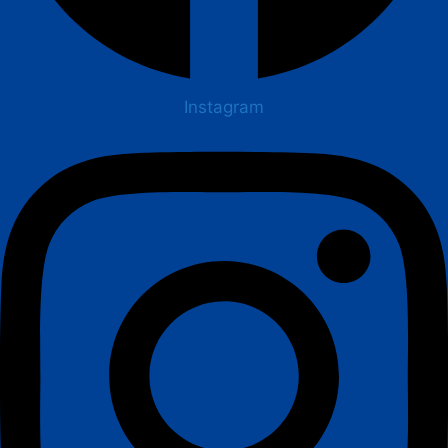
Instagram