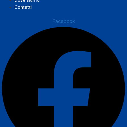
Contatti
Facebook