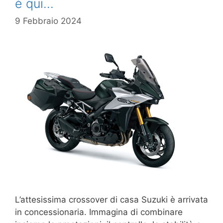
è qui…
9 Febbraio 2024
L’attesissima crossover di casa Suzuki è arrivata
in concessionaria. Immagina di combinare