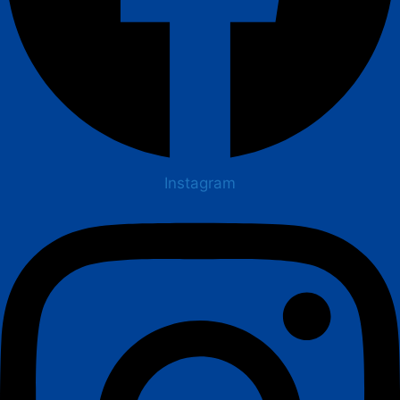
Instagram