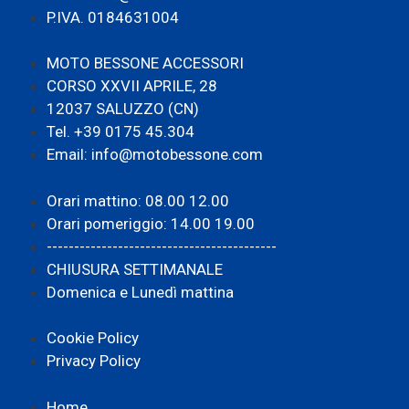
P.IVA. 0184631004
MOTO BESSONE ACCESSORI
CORSO XXVII APRILE, 28
12037 SALUZZO (CN)
Tel. +39 0175 45.304
Email: info@motobessone.com
Orari mattino: 08.00 12.00
Orari pomeriggio: 14.00 19.00
------------------------------------------
CHIUSURA SETTIMANALE
Domenica e Lunedì mattina
Cookie Policy
Privacy Policy
Home