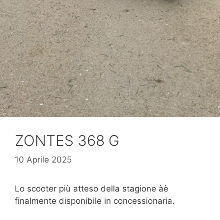
ZONTES 368 G
10 Aprile 2025
Lo scooter più atteso della stagione àè
finalmente disponibile in concessionaria.