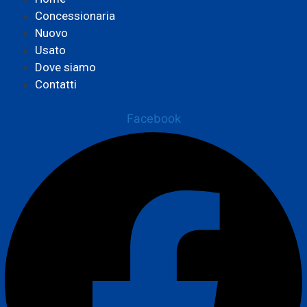
Concessionaria
Nuovo
Usato
Dove siamo
Contatti
Facebook