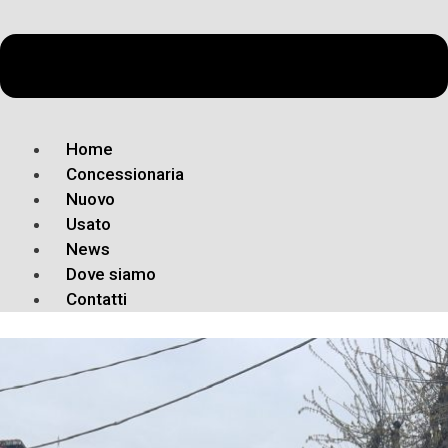
Home
Concessionaria
Nuovo
Usato
News
Dove siamo
Contatti