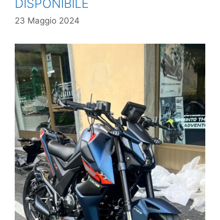
DISPONIBILE
23 Maggio 2024