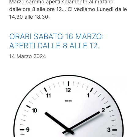
Marzo saremo aperti solamente al mattino,
dalle ore 8 alle ore 12… Ci vediamo Lunedì dalle
14.30 alle 18.30.
ORARI SABATO 16 MARZO:
APERTI DALLE 8 ALLE 12.
14 Marzo 2024