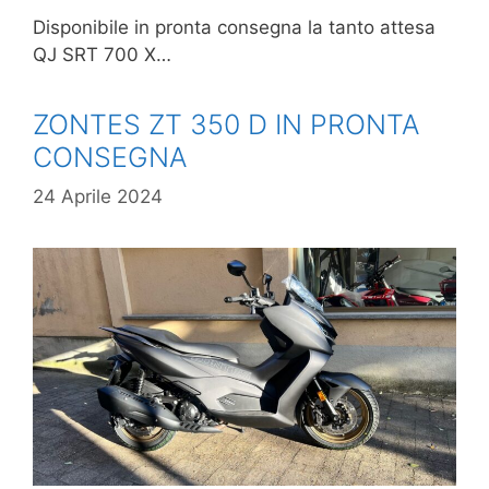
Disponibile in pronta consegna la tanto attesa
QJ SRT 700 X…
ZONTES ZT 350 D IN PRONTA
CONSEGNA
24 Aprile 2024