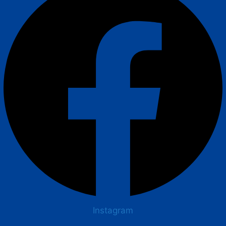
Instagram