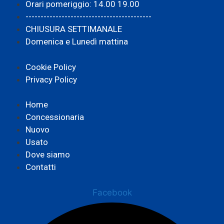
Orari pomeriggio: 14.00 19.00
------------------------------------------
CHIUSURA SETTIMANALE
Domenica e Lunedì mattina
Cookie Policy
Privacy Policy
Home
Concessionaria
Nuovo
Usato
Dove siamo
Contatti
Facebook