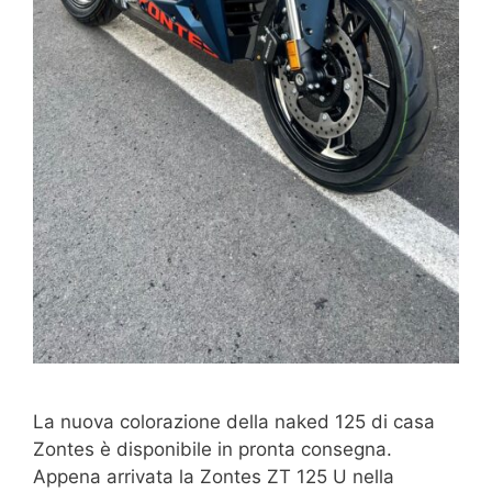
La nuova colorazione della naked 125 di casa
Zontes è disponibile in pronta consegna.
Appena arrivata la Zontes ZT 125 U nella