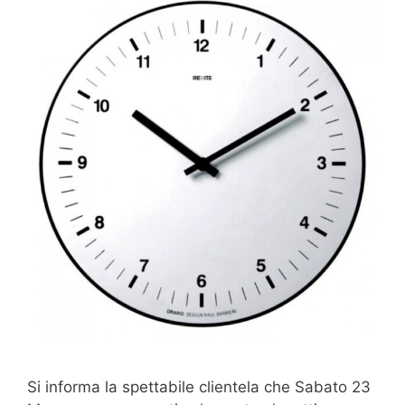
Si informa la spettabile clientela che Sabato 23