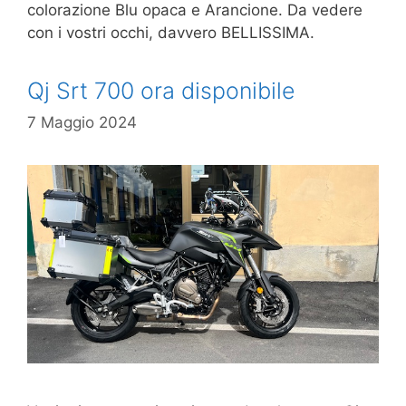
colorazione Blu opaca e Arancione. Da vedere
con i vostri occhi, davvero BELLISSIMA.
Qj Srt 700 ora disponibile
7 Maggio 2024