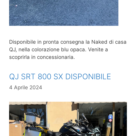
Disponibile in pronta consegna la Naked di casa
QJ, nella colorazione blu opaca. Venite a
scoprirla in concessionaria.
QJ SRT 800 SX DISPONIBILE
4 Aprile 2024