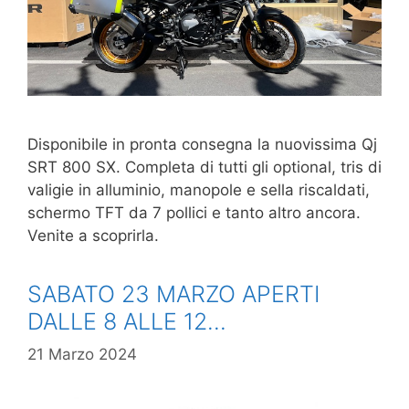
Disponibile in pronta consegna la nuovissima Qj
SRT 800 SX. Completa di tutti gli optional, tris di
valigie in alluminio, manopole e sella riscaldati,
schermo TFT da 7 pollici e tanto altro ancora.
Venite a scoprirla.
SABATO 23 MARZO APERTI
DALLE 8 ALLE 12…
21 Marzo 2024