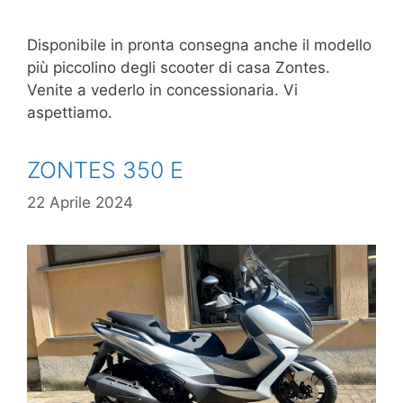
Disponibile in pronta consegna anche il modello
più piccolino degli scooter di casa Zontes.
Venite a vederlo in concessionaria. Vi
aspettiamo.
ZONTES 350 E
22 Aprile 2024