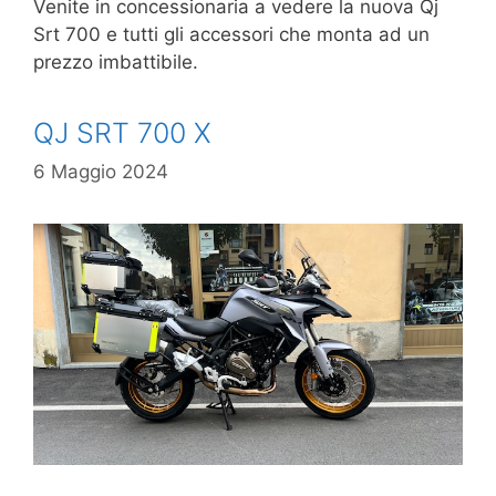
Venite in concessionaria a vedere la nuova Qj
Srt 700 e tutti gli accessori che monta ad un
prezzo imbattibile.
QJ SRT 700 X
6 Maggio 2024