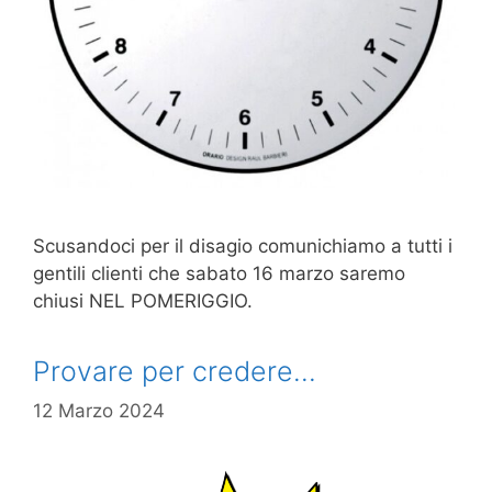
Scusandoci per il disagio comunichiamo a tutti i
gentili clienti che sabato 16 marzo saremo
chiusi NEL POMERIGGIO.
Provare per credere…
12 Marzo 2024