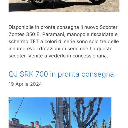
Disponibile in pronta consegna il nuovo Scooter
Zontes 350 E. Paramani, manopole riscaldate e
schermo TFT a colori di serie sono solo tre delle
innumerevoli dotazioni di serie che ha questo
scooter. Venite a vederlo in concessionaria.
QJ SRK 700 in pronta consegna.
19 Aprile 2024